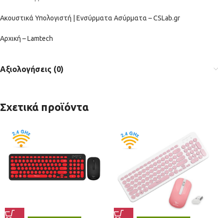
Ακουστικά Υπολογιστή | Ενσύρματα Ασύρματα – CSLab.gr
Αρχική – Lamtech
Αξιολογήσεις (0)
Σχετικά προϊόντα