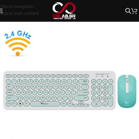
Skip to navigation
Skip to main content