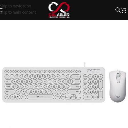
Skip to navigation
Skip to main content