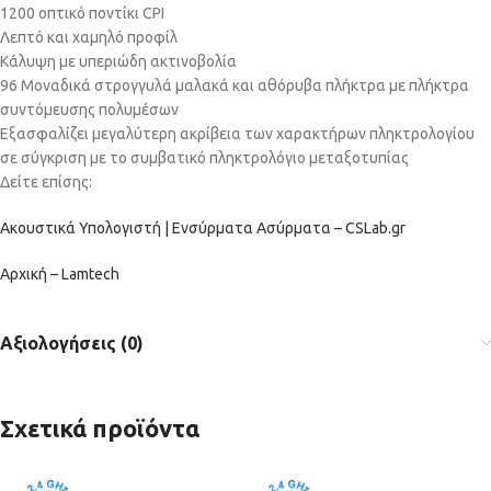
1200 οπτικό ποντίκι CPI
Λεπτό και χαμηλό προφίλ
Κάλυψη με υπεριώδη ακτινοβολία
96 Μοναδικά στρογγυλά μαλακά και αθόρυβα πλήκτρα με πλήκτρα
συντόμευσης πολυμέσων
Εξασφαλίζει μεγαλύτερη ακρίβεια των χαρακτήρων πληκτρολογίου
σε σύγκριση με το συμβατικό πληκτρολόγιο μεταξοτυπίας
Δείτε επίσης:
Ακουστικά Υπολογιστή | Ενσύρματα Ασύρματα – CSLab.gr
Αρχική – Lamtech
Αξιολογήσεις (0)
Σχετικά προϊόντα