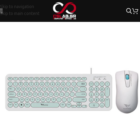
Skip to navigation
Skip to main content