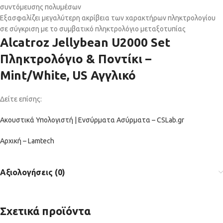
συντόμευσης πολυμέσων
Εξασφαλίζει μεγαλύτερη ακρίβεια των χαρακτήρων πληκτρολογίου
σε σύγκριση με το συμβατικό πληκτρολόγιο μεταξοτυπίας
Alcatroz Jellybean U2000 Set
Πληκτρολόγιο & Ποντίκι –
Mint/White, US Αγγλικό
Δείτε επίσης:
Ακουστικά Υπολογιστή | Ενσύρματα Ασύρματα – CSLab.gr
Αρχική – Lamtech
Αξιολογήσεις (0)
Σχετικά προϊόντα