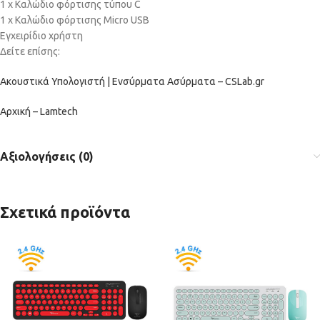
1 x Καλώδιο φόρτισης τύπου C
1 x Καλώδιο φόρτισης Micro USB
Εγχειρίδιο χρήστη
Δείτε επίσης:
Ακουστικά Υπολογιστή | Ενσύρματα Ασύρματα – CSLab.gr
Αρχική – Lamtech
Αξιολογήσεις (0)
Σχετικά προϊόντα