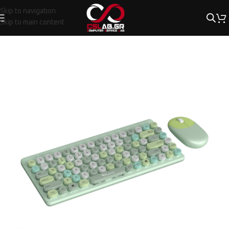
Skip to navigation
Skip to main content