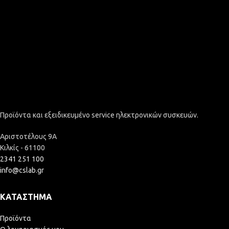
Προϊόντα και εξειδικευμένο service ηλεκτρονικών συσκευών.
Αριστοτέλους 9Α
Κιλκίς - 61100
2341 251 100
info@cslab.gr
ΚΑΤΆΣΤΗΜΑ
Προϊόντα