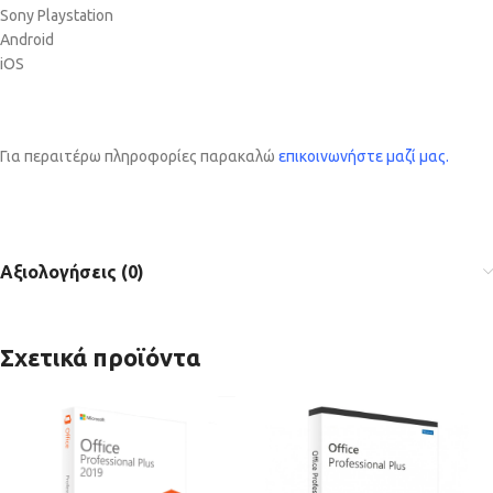
Sony Playstation
Android
iOS
Για περαιτέρω πληροφορίες παρακαλώ
επικοινωνήστε μαζί μας
.
Αξιολογήσεις (0)
Σχετικά προϊόντα