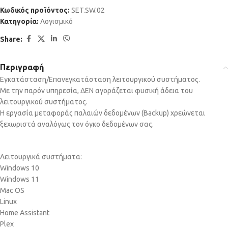
Κωδικός προϊόντος:
SET.SW.02
Κατηγορία:
Λογισμικό
Share:
Περιγραφή
Εγκατάσταση/Επανεγκατάσταση λειτουργικού συστήματος.
Με την παρόν υπηρεσία, ΔΕΝ αγοράζεται φυσική άδεια του
λειτουργικού συστήματος.
Η εργασία μεταφοράς παλαιών δεδομένων (Backup) χρεώνεται
ξεχωριστά αναλόγως τον όγκο δεδομένων σας.
Λειτουργικά συστήματα:
Windows 10
Windows 11
Mac OS
Linux
Home Assistant
Plex