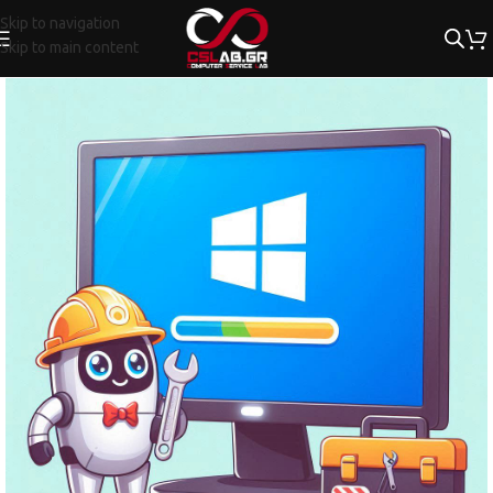
Skip to navigation
Skip to main content