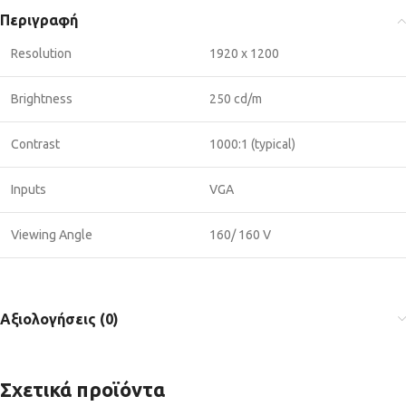
Περιγραφή
Resolution
1920 x 1200
Brightness
250 cd/m
Contrast
1000:1 (typical)
Inputs
VGA
Viewing Angle
160/ 160 V
Αξιολογήσεις (0)
Σχετικά προϊόντα