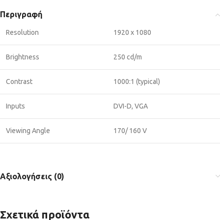
Περιγραφή
Resolution
1920 x 1080
Brightness
250 cd/m
Contrast
1000:1 (typical)
Inputs
DVI-D, VGA
Viewing Angle
170/ 160 V
Αξιολογήσεις (0)
Σχετικά προϊόντα