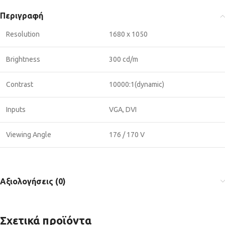
Περιγραφή
Resolution
1680 x 1050
Brightness
300 cd/m
Contrast
10000:1(dynamic)
Inputs
VGA, DVI
Viewing Angle
176 / 170 V
Αξιολογήσεις (0)
Σχετικά προϊόντα