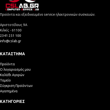
Προϊόντα και εξειδικευμένο service ηλεκτρονικών συσκευών.
Αριστοτέλους 9Α
Κιλκίς - 61100
2341 251 100
info@cslab.gr
ΚΑΤΆΣΤΗΜΑ
Προϊόντα
Ο λογαριασμός μου
Καλάθι Αγορών
Ταμείο
Σύγκριση Προϊόντων
Αγαπημένα
ΚΑΤΗΓΟΡΊΕΣ