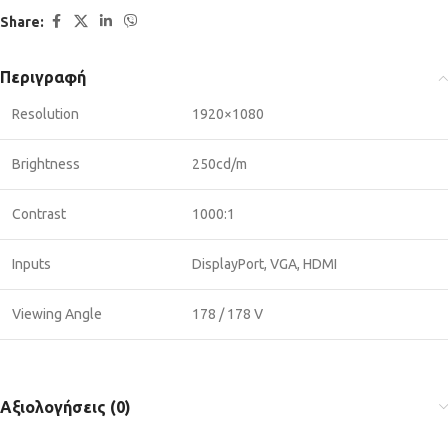
Share:
Περιγραφή
Resolution
1920×1080
Brightness
250cd/m
Contrast
1000:1
Inputs
DisplayPort, VGA, HDMI
Viewing Angle
178 / 178 V
Αξιολογήσεις (0)