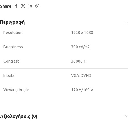
Share:
Περιγραφή
Resolution
1920 x 1080
Brightness
300 cd/m2
Contrast
30000:1
Inputs
VGA, DVI-D
Viewing Angle
170 H/160 V
Αξιολογήσεις (0)