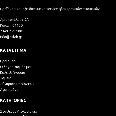
Προϊόντα και εξειδικευμένο service ηλεκτρονικών συσκευών.
Αριστοτέλους 9Α
Κιλκίς - 61100
2341 251 100
info@cslab.gr
ΚΑΤΆΣΤΗΜΑ
Προϊόντα
Ο λογαριασμός μου
Καλάθι Αγορών
Ταμείο
Σύγκριση Προϊόντων
Αγαπημένα
ΚΑΤΗΓΟΡΊΕΣ
Σταθεροί Υπολογιστές