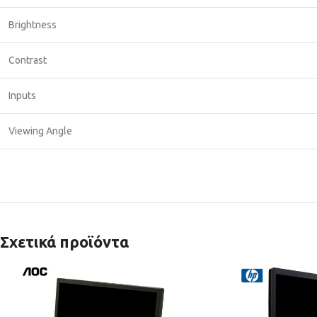
Brightness
Contrast
Inputs
Viewing Angle
Σχετικά προϊόντα