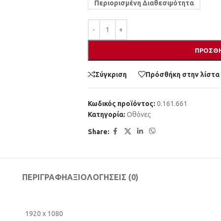
Περιορισμένη Διαθεσιμότητα
ΠΡΟΣΘΉ
Σύγκριση
Πρόσθήκη στην λίστα
Κωδικός προϊόντος:
0.161.661
Κατηγορία:
Οθόνες
Share:
ΠΕΡΙΓΡΑΦΉ
ΑΞΙΟΛΟΓΉΣΕΙΣ (0)
1920 x 1080