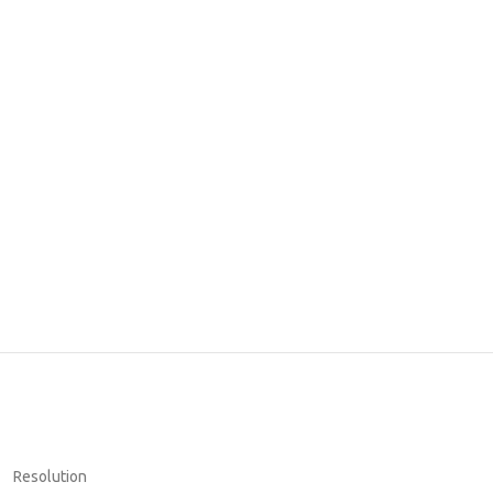
Resolution