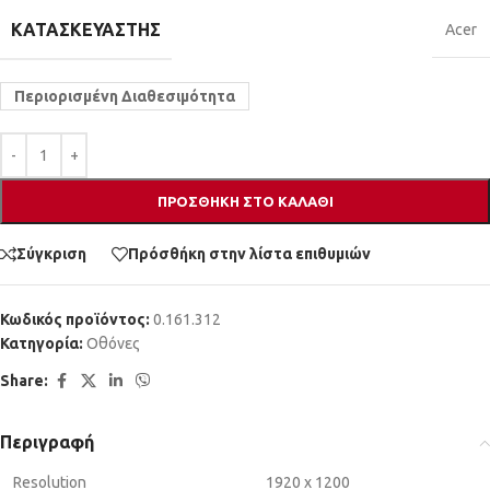
ΚΑΤΑΣΚΕΥΑΣΤΉΣ
Acer
Περιορισμένη Διαθεσιμότητα
ΠΡΟΣΘΉΚΗ ΣΤΟ ΚΑΛΆΘΙ
Σύγκριση
Πρόσθήκη στην λίστα επιθυμιών
Κωδικός προϊόντος:
0.161.312
Κατηγορία:
Οθόνες
Share:
Περιγραφή
Resolution
1920 x 1200