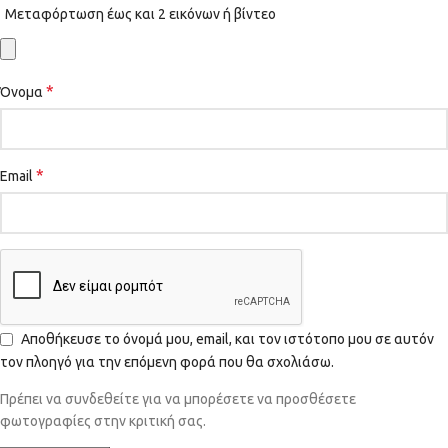
Μεταφόρτωση έως και 2 εικόνων ή βίντεο
*
Όνομα
*
Email
Αποθήκευσε το όνομά μου, email, και τον ιστότοπο μου σε αυτόν
τον πλοηγό για την επόμενη φορά που θα σχολιάσω.
Πρέπει να συνδεθείτε για να μπορέσετε να προσθέσετε
φωτογραφίες στην κριτική σας.