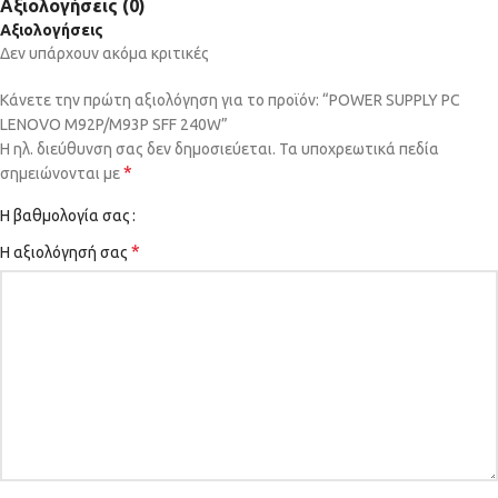
Αξιολογήσεις (0)
Αξιολογήσεις
Δεν υπάρχουν ακόμα κριτικές
Κάνετε την πρώτη αξιολόγηση για το προϊόν: “POWER SUPPLY PC
LENOVO M92P/M93P SFF 240W”
Η ηλ. διεύθυνση σας δεν δημοσιεύεται.
Τα υποχρεωτικά πεδία
*
σημειώνονται με
Η βαθμολογία σας
*
Η αξιολόγησή σας