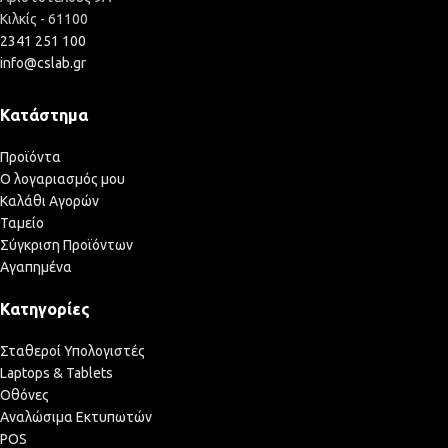
Κιλκίς - 61100
2341 251 100
info@cslab.gr
Κατάστημα
Προϊόντα
Ο λογαριασμός μου
Καλάθι Αγορών
Ταμείο
Σύγκριση Προϊόντων
Αγαπημένα
Κατηγορίες
Σταθεροί Υπολογιστές
Laptops & Tablets
Οθόνες
Αναλώσιμα Εκτυπωτών
POS