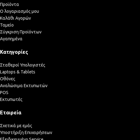
Προϊόντα
Ο λογαριασμός μου
Καλάθι Αγορών
Ταμείο
Σύγκριση Προϊόντων
Αγαπημένα
Κατηγορίες
Σταθεροί Υπολογιστές
Laptops & Tablets
Οθόνες
Αναλώσιμα Εκτυπωτών
POS
Εκτυπωτές
Εταιρεία
Σχετικά με εμάς
Υποστήριξη Επιχειρήσεων
Εξειδικευμένο Service