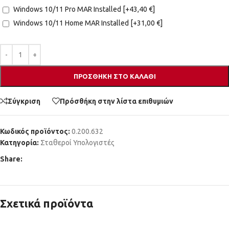
Windows 10/11 Pro MAR Installed
[+43,40 €]
Windows 10/11 Home MAR Installed
[+31,00 €]
ΠΡΟΣΘΉΚΗ ΣΤΟ ΚΑΛΆΘΙ
Σύγκριση
Πρόσθήκη στην λίστα επιθυμιών
Κωδικός προϊόντος:
0.200.632
Κατηγορία:
Σταθεροί Υπολογιστές
Share:
Σχετικά προϊόντα