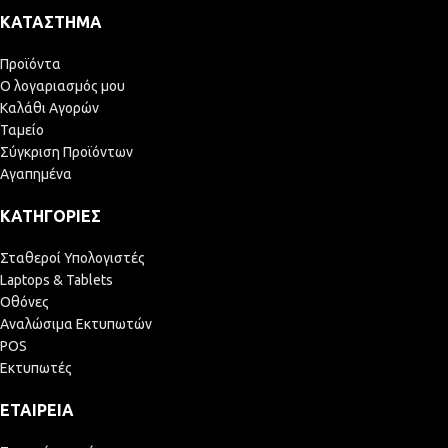
ΚΑΤΆΣΤΗΜΑ
Προϊόντα
Ο λογαριασμός μου
Καλάθι Αγορών
Ταμείο
Σύγκριση Προϊόντων
Αγαπημένα
ΚΑΤΗΓΟΡΊΕΣ
Σταθεροί Υπολογιστές
Laptops & Tablets
Οθόνες
Αναλώσιμα Εκτυπωτών
POS
Εκτυπωτές
ΕΤΑΙΡΕΊΑ