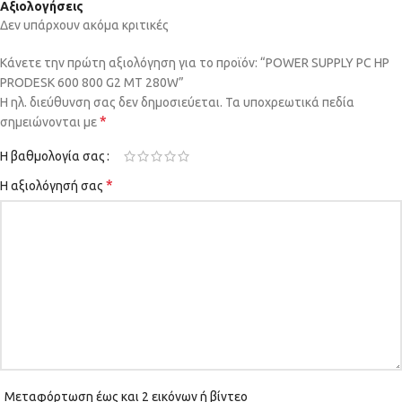
Αξιολογήσεις
Δεν υπάρχουν ακόμα κριτικές
Κάνετε την πρώτη αξιολόγηση για το προϊόν: “POWER SUPPLY PC HP
PRODESK 600 800 G2 MT 280W”
Η ηλ. διεύθυνση σας δεν δημοσιεύεται.
Τα υποχρεωτικά πεδία
*
σημειώνονται με
Η βαθμολογία σας
*
Η αξιολόγησή σας
Μεταφόρτωση έως και 2 εικόνων ή βίντεο