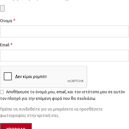
*
Όνομα
*
Email
Αποθήκευσε το όνομά μου, email, και τον ιστότοπο μου σε αυτόν
τον πλοηγό για την επόμενη φορά που θα σχολιάσω.
Πρέπει να συνδεθείτε για να μπορέσετε να προσθέσετε
φωτογραφίες στην κριτική σας.