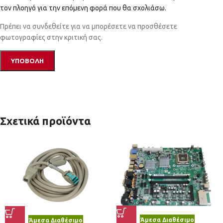
τον πλοηγό για την επόμενη φορά που θα σχολιάσω.
Πρέπει να συνδεθείτε για να μπορέσετε να προσθέσετε
φωτογραφίες στην κριτική σας.
Σχετικά προϊόντα
Άμεσα Διαθέσιμο
Άμεσα Διαθέσιμο