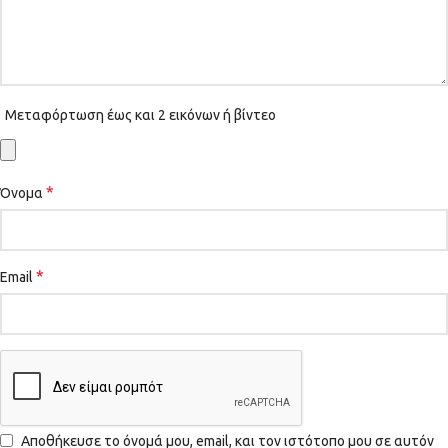
Μεταφόρτωση έως και 2 εικόνων ή βίντεο
*
Όνομα
*
Email
Αποθήκευσε το όνομά μου, email, και τον ιστότοπο μου σε αυτόν