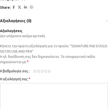
Share:
Αξιολογήσεις (0)
Αξιολογήσεις
Δεν υπάρχουν ακόμα κριτικές
Κάνετε την πρώτη αξιολόγηση για το προϊόν: “SIGNATURE PAD EVOLIS
SIG100 USB AND PEN”
Η ηλ. διεύθυνση σας δεν δημοσιεύεται.
Τα υποχρεωτικά πεδία
*
σημειώνονται με
Η βαθμολογία σας
*
Η αξιολόγησή σας