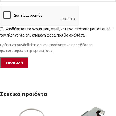
Αποθήκευσε το όνομά μου, email, και τον ιστότοπο μου σε αυτόν
τον πλοηγό για την επόμενη φορά που θα σχολιάσω.
Πρέπει να συνδεθείτε για να μπορέσετε να προσθέσετε
φωτογραφίες στην κριτική σας.
Σχετικά προϊόντα