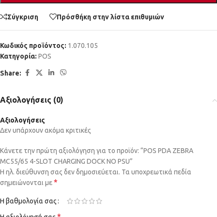
Σύγκριση
Πρόσθήκη στην λίστα επιθυμιών
Κωδικός προϊόντος:
1.070.105
Κατηγορία:
POS
Share:
Αξιολογήσεις (0)
Αξιολογήσεις
Δεν υπάρχουν ακόμα κριτικές
Κάνετε την πρώτη αξιολόγηση για το προϊόν: “POS PDA ZEBRA
MC55/65 4-SLOT CHARGING DOCK NO PSU”
Η ηλ. διεύθυνση σας δεν δημοσιεύεται.
Τα υποχρεωτικά πεδία
*
σημειώνονται με
Η βαθμολογία σας
*