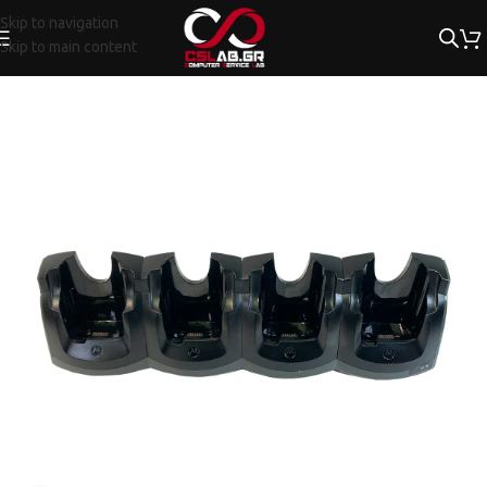
Skip to navigation
Skip to main content