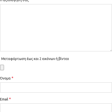
Η αξιολόγησή σας
Μεταφόρτωση έως και 2 εικόνων ή βίντεο
*
Όνομα
*
Email