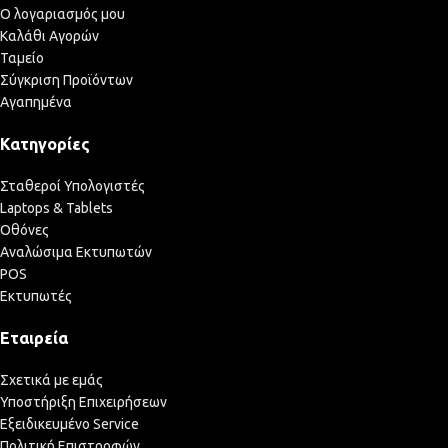
Ο λογαριασμός μου
Καλάθι Αγορών
Ταμείο
Σύγκριση Προϊόντων
Αγαπημένα
Κατηγορίες
Σταθεροί Υπολογιστές
Laptops & Tablets
Οθόνες
Αναλώσιμα Εκτυπωτών
POS
Εκτυπωτές
Εταιρεία
Σχετικά με εμάς
Υποστήριξη Επιχειρήσεων
Εξειδικευμένο Service
Πολιτική Επιστροφών