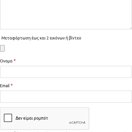
Μεταφόρτωση έως και 2 εικόνων ή βίντεο
*
Όνομα
*
Email