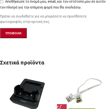
Αποθήκευσε το όνομά μου, email, και τον ιστότοπο μου σε αυτόν
τον πλοηγό για την επόμενη φορά που θα σχολιάσω.
Πρέπει να συνδεθείτε για να μπορέσετε να προσθέσετε
φωτογραφίες στην κριτική σας.
Σχετικά προϊόντα