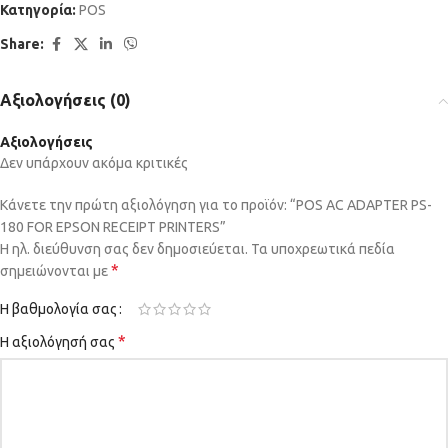
Κατηγορία:
POS
Share:
Αξιολογήσεις (0)
Αξιολογήσεις
Δεν υπάρχουν ακόμα κριτικές
Κάνετε την πρώτη αξιολόγηση για το προϊόν: “POS AC ADAPTER PS-
180 FOR EPSON RECEIPT PRINTERS”
Η ηλ. διεύθυνση σας δεν δημοσιεύεται.
Τα υποχρεωτικά πεδία
*
σημειώνονται με
Η βαθμολογία σας
*
Η αξιολόγησή σας