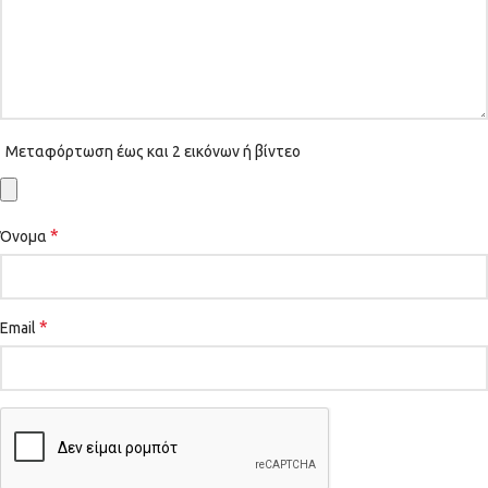
Μεταφόρτωση έως και 2 εικόνων ή βίντεο
*
Όνομα
*
Email