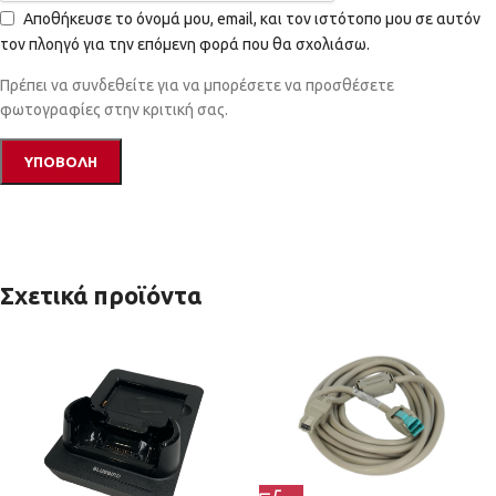
Αποθήκευσε το όνομά μου, email, και τον ιστότοπο μου σε αυτόν
τον πλοηγό για την επόμενη φορά που θα σχολιάσω.
Πρέπει να συνδεθείτε για να μπορέσετε να προσθέσετε
φωτογραφίες στην κριτική σας.
Σχετικά προϊόντα