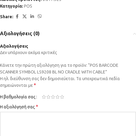
Κατηγορία:
POS
Share:
Αξιολογήσεις (0)
Αξιολογήσεις
Δεν υπάρχουν ακόμα κριτικές
Κάνετε την πρώτη αξιολόγηση για το προϊόν: “POS BARCODE
SCANNER SYMBOL LS9208 BL NO CRADLE WITH CABLE”
Η ηλ. διεύθυνση σας δεν δημοσιεύεται.
Τα υποχρεωτικά πεδία
*
σημειώνονται με
Η βαθμολογία σας
*
Η αξιολόγησή σας