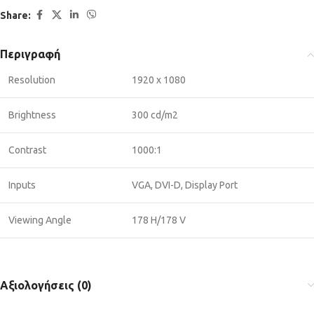
Share:
Περιγραφή
Resolution
1920 x 1080
Brightness
300 cd/m2
Contrast
1000:1
Inputs
VGA, DVI-D, Display Port
Viewing Angle
178 H/178 V
Αξιολογήσεις (0)