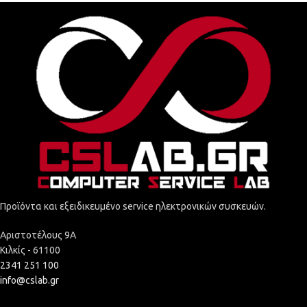
Προϊόντα και εξειδικευμένο service ηλεκτρονικών συσκευών.
Αριστοτέλους 9Α
Κιλκίς - 61100
2341 251 100
info@cslab.gr