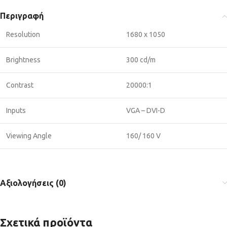
Περιγραφή
Resolution
1680 x 1050
Brightness
300 cd/m
Contrast
20000:1
Inputs
VGA – DVI-D
Viewing Angle
160/ 160 V
Αξιολογήσεις (0)
Σχετικά προϊόντα