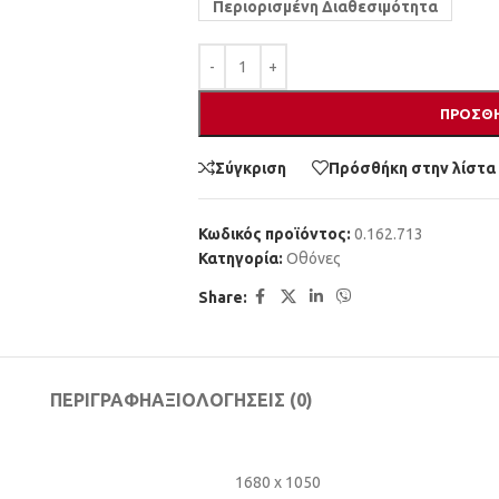
Περιορισμένη Διαθεσιμότητα
ΠΡΟΣΘΉ
Σύγκριση
Πρόσθήκη στην λίστα
Κωδικός προϊόντος:
0.162.713
Κατηγορία:
Οθόνες
Share:
ΠΕΡΙΓΡΑΦΉ
ΑΞΙΟΛΟΓΉΣΕΙΣ (0)
1680 x 1050