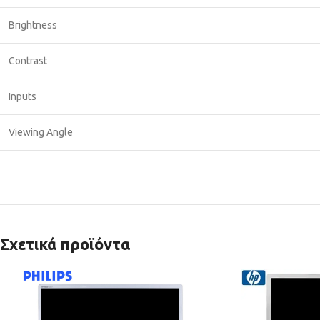
Brightness
Contrast
Inputs
Viewing Angle
Σχετικά προϊόντα