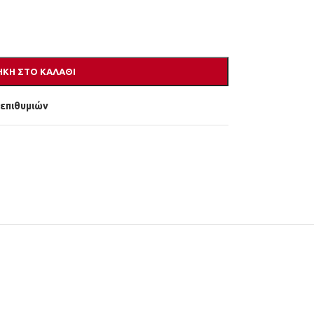
ΚΗ ΣΤΟ ΚΑΛΆΘΙ
 επιθυμιών