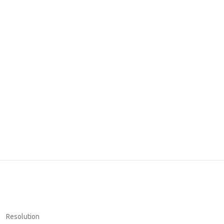
Resolution