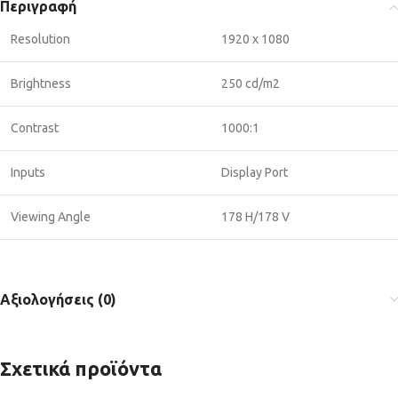
Περιγραφή
Resolution
1920 x 1080
Brightness
250 cd/m2
Contrast
1000:1
Inputs
Display Port
Viewing Angle
178 H/178 V
Αξιολογήσεις (0)
Σχετικά προϊόντα