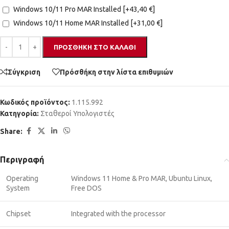
Windows 10/11 Pro MAR Installed
[+43,40 €]
Windows 10/11 Home MAR Installed
[+31,00 €]
ΠΡΟΣΘΉΚΗ ΣΤΟ ΚΑΛΆΘΙ
Σύγκριση
Πρόσθήκη στην λίστα επιθυμιών
Κωδικός προϊόντος:
1.115.992
Κατηγορία:
Σταθεροί Υπολογιστές
Share:
Περιγραφή
Operating
Windows 11 Home & Pro MAR, Ubuntu Linux,
System
Free DOS
Chipset
Integrated with the processor