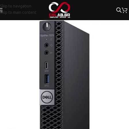
Skip to navigation
Skip to main content