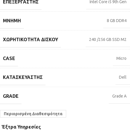
ΕΠΕΞΕΡΓΑΣΤΉΣ
Intel Core i5 9th Gen
ΜΝΉΜΗ
8 GB DDR4
ΧΩΡΗΤΙΚΌΤΗΤΑ ΔΊΣΚΟΥ
240 /256 GB SSD M2
CASE
Micro
ΚΑΤΑΣΚΕΥΑΣΤΉΣ
Dell
GRADE
Grade A
Περιορισμένη Διαθεσιμότητα
Έξτρα Υπηρεσίες