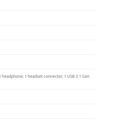
: 1 headphone; 1 headset connector; 1 USB 3.1 Gen