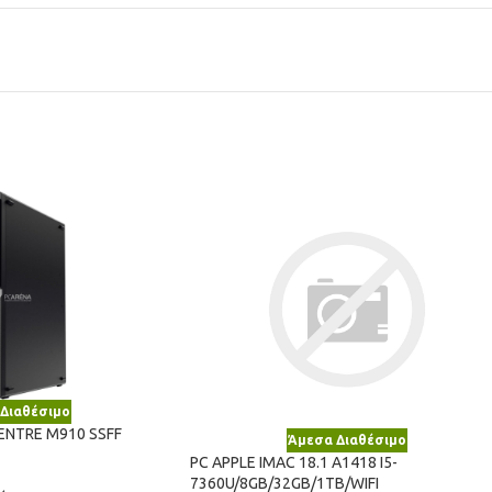
Διαθέσιμο
ENTRE M910 SSFF
Άμεσα Διαθέσιμο
PC APPLE IMAC 18.1 A1418 I5-
7360U/8GB/32GB/1TB/WIFI