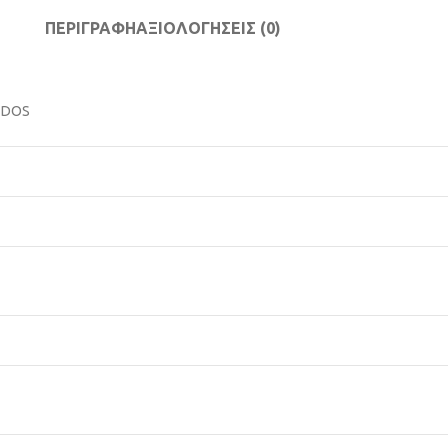
ΠΕΡΙΓΡΑΦΉ
ΑΞΙΟΛΟΓΉΣΕΙΣ (0)
e DOS