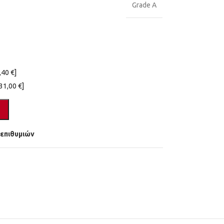
Grade A
,40 €]
31,00 €]
 επιθυμιών