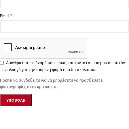
*
Email
Αποθήκευσε το όνομά μου, email, και τον ιστότοπο μου σε αυτόν
τον πλοηγό για την επόμενη φορά που θα σχολιάσω.
Πρέπει να συνδεθείτε για να μπορέσετε να προσθέσετε
φωτογραφίες στην κριτική σας.