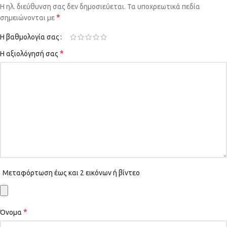
Η ηλ. διεύθυνση σας δεν δημοσιεύεται.
Τα υποχρεωτικά πεδία
*
σημειώνονται με
Η βαθμολογία σας
*
Η αξιολόγησή σας
Μεταφόρτωση έως και 2 εικόνων ή βίντεο
*
Όνομα