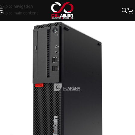
Skip to navigation
Skip to main content