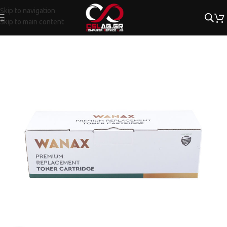
Skip to navigation
Skip to main content