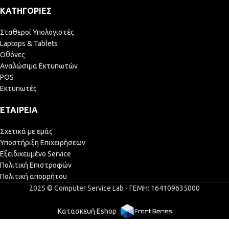
ΚΑΤΗΓΟΡΊΕΣ
Σταθεροί Υπολογιστές
Laptops & Tablets
Οθόνες
Αναλώσιμα Εκτυπωτών
POS
Εκτυπωτές
ΕΤΑΙΡΕΊΑ
Σχετικά με εμάς
Υποστήριξη Επιχειρήσεων
Εξειδικευμένο Service
Πολιτική Επιστροφών
Πολιτική απορρήτου
2025 © Computer Service Lab - ΓΕΜΗ: 164109635000
Κατασκευή Eshop