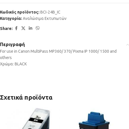
Κωδικός προϊόντος:
BCI-24B_IC
Κατηγορία:
Αναλώσιμα Εκτυπωτών
Share:
Περιγραφή
For use in Canon MultiPass MP360/ 370/ Pixma IP 1000/ 1500 and
others
Χρώμα: BLACK
Σχετικά προϊόντα