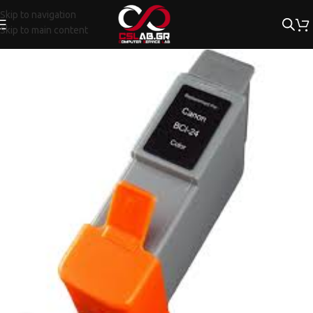
Skip to navigation
Skip to main content