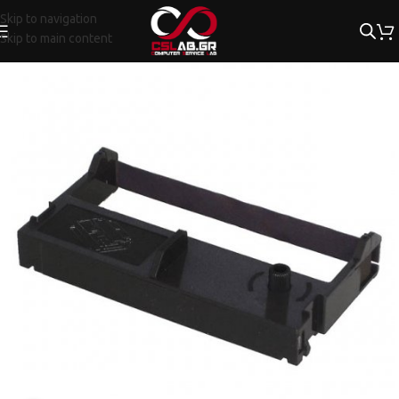
Skip to navigation
Skip to main content