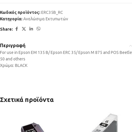
Κωδικός προϊόντος:
ERC35B_RC
Κατηγορία:
Αναλώσιμα Εκτυπωτών
Share:
Περιγραφή
For use in Epson EM 135 B/ Epson ERC 35/ Epson M 875 and POS Beetle
50 and others
Χρώμα: BLACK
Σχετικά προϊόντα