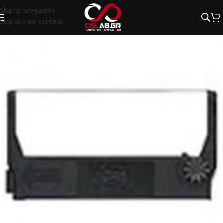
Skip to navigation
Skip to main content