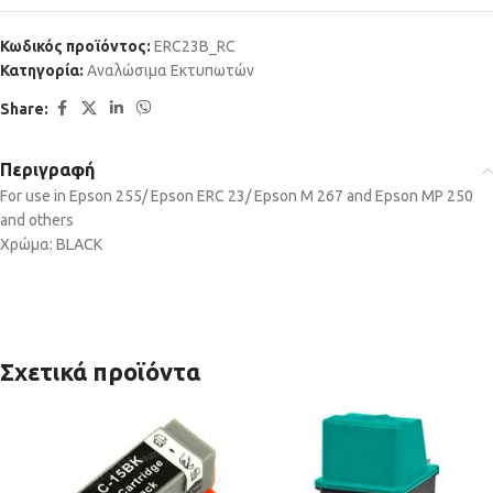
Κωδικός προϊόντος:
ERC23B_RC
Κατηγορία:
Αναλώσιμα Εκτυπωτών
Share:
Περιγραφή
For use in Epson 255/ Epson ERC 23/ Epson M 267 and Epson MP 250
and others
Χρώμα: BLACK
Σχετικά προϊόντα