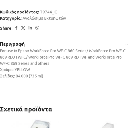
Κωδικός προϊόντος:
T9744_IC
Κατηγορία:
Αναλώσιμα Εκτυπωτών
Share:
Περιγραφή
For use in Epson WorkForce Pro WF-C 860 Series/ WorkForce Pro WF-C
869 RD3TWFC/ WorkForce Pro WF-C 869 RDTWF and WorkForce Pro
WF-C 869 Series and others
Χρώμα: YELLOW
Σελίδες: 84.000 (735 ml)
Σχετικά προϊόντα