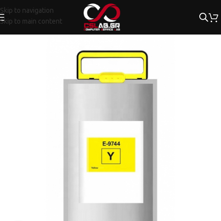
Skip to navigation
Skip to main content