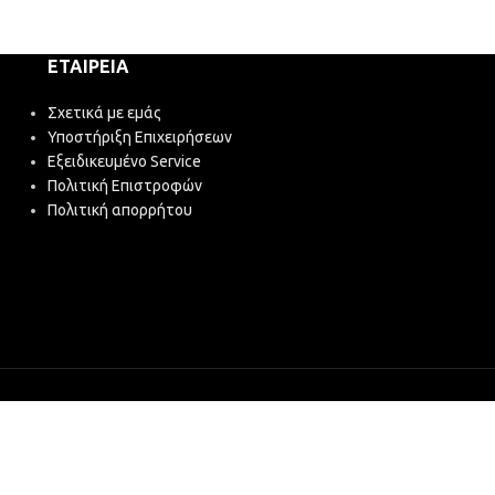
ΕΤΑΙΡΕΊΑ
Σχετικά με εμάς
Υποστήριξη Επιχειρήσεων
Εξειδικευμένο Service
Πολιτική Επιστροφών
Πολιτική απορρήτου