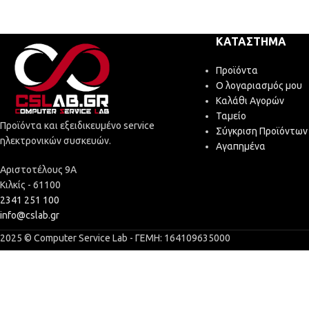
ΚΑΤΆΣΤΗΜΑ
Προϊόντα
Ο λογαριασμός μου
Καλάθι Αγορών
Ταμείο
Προϊόντα και εξειδικευμένο service
Σύγκριση Προϊόντων
ηλεκτρονικών συσκευών.
Αγαπημένα
Αριστοτέλους 9Α
Κιλκίς - 61100
2341 251 100
info@cslab.gr
2025 © Computer Service Lab - ΓΕΜΗ: 164109635000