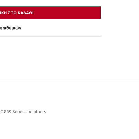
ΚΗ ΣΤΟ ΚΑΛΆΘΙ
 επιθυμιών
 869 Series and others