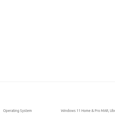
Operating System
Windows 11 Home & Pro MAR, Ubu