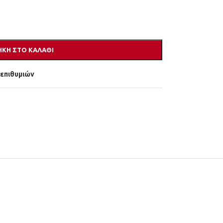
ΚΗ ΣΤΟ ΚΑΛΆΘΙ
 επιθυμιών