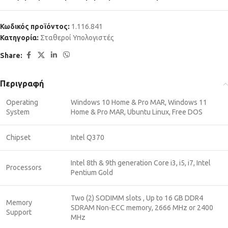
Κωδικός προϊόντος:
1.116.841
Κατηγορία:
Σταθεροί Υπολογιστές
Share:
Περιγραφή
Operating
Windows 10 Home & Pro MAR, Windows 11
System
Home & Pro MAR, Ubuntu Linux, Free DOS
Chipset
Intel Q370
Intel 8th & 9th generation Core i3, i5, i7, Intel
Processors
Pentium Gold
Two (2) SODIMM slots , Up to 16 GB DDR4
Memory
SDRAM Non-ECC memory, 2666 MHz or 2400
Support
MHz