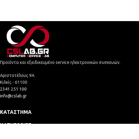
Προϊόντα και εξειδικευμένο service ηλεκτρονικών συσκευών.
Αριστοτέλους 9Α
Κιλκίς - 61100
2341 251 100
info@cslab.gr
ΚΑΤΆΣΤΗΜΑ
ΚΑΤΗΓΟΡΊΕΣ
ΕΤΑΙΡΕΊΑ