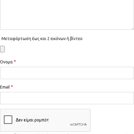
Μεταφόρτωση έως και 2 εικόνων ή βίντεο
*
Όνομα
*
Email