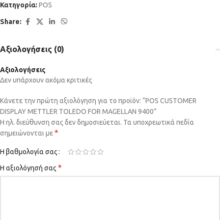
Κατηγορία:
POS
Share:
Αξιολογήσεις (0)
Αξιολογήσεις
Δεν υπάρχουν ακόμα κριτικές
Κάνετε την πρώτη αξιολόγηση για το προϊόν: “POS CUSTOMER
DISPLAY METTLER TOLEDO FOR MAGELLAN 9400”
Η ηλ. διεύθυνση σας δεν δημοσιεύεται.
Τα υποχρεωτικά πεδία
*
σημειώνονται με
Η βαθμολογία σας
*
Η αξιολόγησή σας