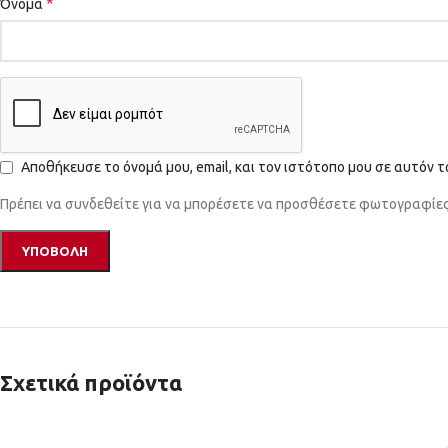
*
Όνομα
Αποθήκευσε το όνομά μου, email, και τον ιστότοπο μου σε αυτόν 
Πρέπει να συνδεθείτε για να μπορέσετε να προσθέσετε φωτογραφίες 
Σχετικά προϊόντα