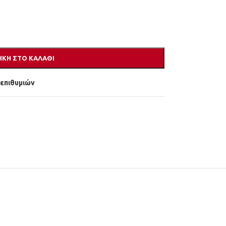
ΚΗ ΣΤΟ ΚΑΛΆΘΙ
 επιθυμιών