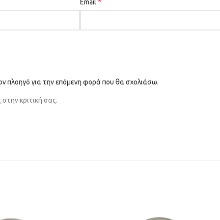
*
Email
τον πλοηγό για την επόμενη φορά που θα σχολιάσω.
στην κριτική σας.