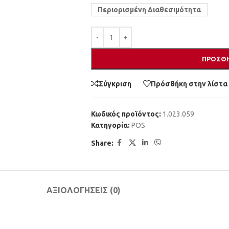
Περιορισμένη Διαθεσιμότητα
ΠΡΟΣΘΉ
Σύγκριση
Πρόσθήκη στην λίστα
Κωδικός προϊόντος:
1.023.059
Κατηγορία:
POS
Share:
ΑΞΙΟΛΟΓΉΣΕΙΣ (0)