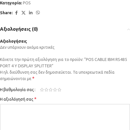
Κατηγορία:
POS
Share:
Αξιολογήσεις (0)
Αξιολογήσεις
Δεν υπάρχουν ακόμα κριτικές
Κάνετε την πρώτη αξιολόγηση για το προϊόν: “POS CABLE IBM RS485
PORT 4 Y DISPLAY SPLITTER”
Η ηλ. διεύθυνση σας δεν δημοσιεύεται.
Τα υποχρεωτικά πεδία
*
σημειώνονται με
Η βαθμολογία σας
*
Η αξιολόγησή σας