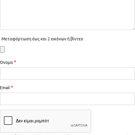
Μεταφόρτωση έως και 2 εικόνων ή βίντεο
*
Όνομα
*
Email