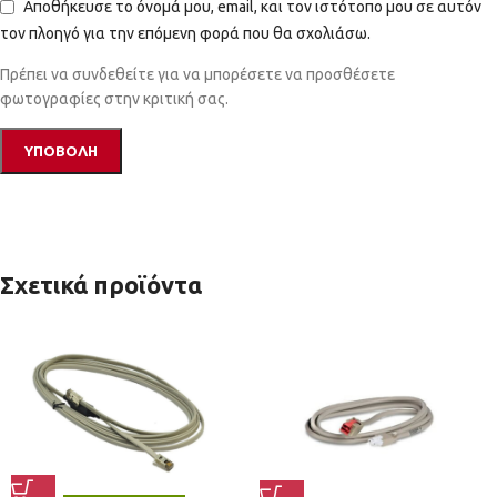
Αποθήκευσε το όνομά μου, email, και τον ιστότοπο μου σε αυτόν
τον πλοηγό για την επόμενη φορά που θα σχολιάσω.
Πρέπει να συνδεθείτε για να μπορέσετε να προσθέσετε
φωτογραφίες στην κριτική σας.
Σχετικά προϊόντα