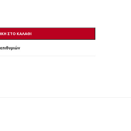
ΚΗ ΣΤΟ ΚΑΛΆΘΙ
 επιθυμιών