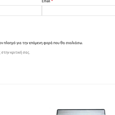
*
Email
τον πλοηγό για την επόμενη φορά που θα σχολιάσω.
στην κριτική σας.