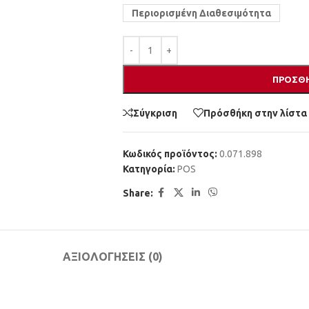
Περιορισμένη Διαθεσιμότητα
ΠΡΟΣΘΉ
Σύγκριση
Πρόσθήκη στην λίστα
Κωδικός προϊόντος:
0.071.898
Κατηγορία:
POS
Share:
ΑΞΙΟΛΟΓΉΣΕΙΣ (0)