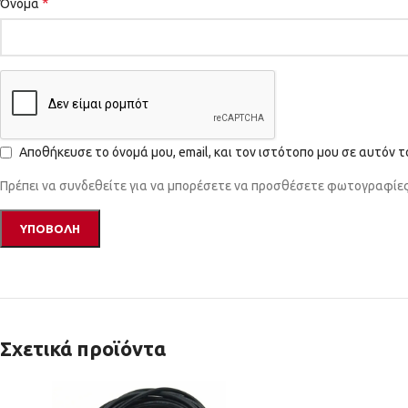
*
Όνομα
Αποθήκευσε το όνομά μου, email, και τον ιστότοπο μου σε αυτόν 
Πρέπει να συνδεθείτε για να μπορέσετε να προσθέσετε φωτογραφίες 
Σχετικά προϊόντα