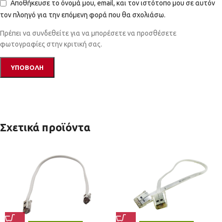
Αποθήκευσε το όνομά μου, email, και τον ιστότοπο μου σε αυτόν
τον πλοηγό για την επόμενη φορά που θα σχολιάσω.
Πρέπει να συνδεθείτε για να μπορέσετε να προσθέσετε
φωτογραφίες στην κριτική σας.
Σχετικά προϊόντα