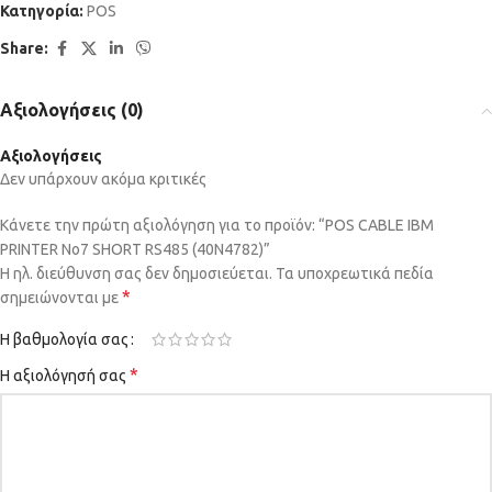
Κατηγορία:
POS
Share:
Αξιολογήσεις (0)
Αξιολογήσεις
Δεν υπάρχουν ακόμα κριτικές
Κάνετε την πρώτη αξιολόγηση για το προϊόν: “POS CABLE IBM
PRINTER No7 SHORT RS485 (40N4782)”
Η ηλ. διεύθυνση σας δεν δημοσιεύεται.
Τα υποχρεωτικά πεδία
*
σημειώνονται με
Η βαθμολογία σας
*
Η αξιολόγησή σας