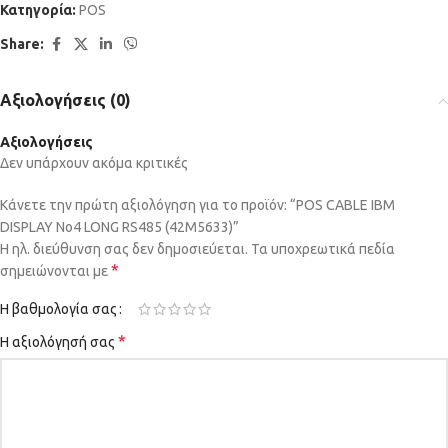
Κατηγορία:
POS
Share:
Αξιολογήσεις (0)
Αξιολογήσεις
Δεν υπάρχουν ακόμα κριτικές
Κάνετε την πρώτη αξιολόγηση για το προϊόν: “POS CABLE IBM
DISPLAY No4 LONG RS485 (42M5633)”
Η ηλ. διεύθυνση σας δεν δημοσιεύεται.
Τα υποχρεωτικά πεδία
*
σημειώνονται με
Η βαθμολογία σας
*
Η αξιολόγησή σας