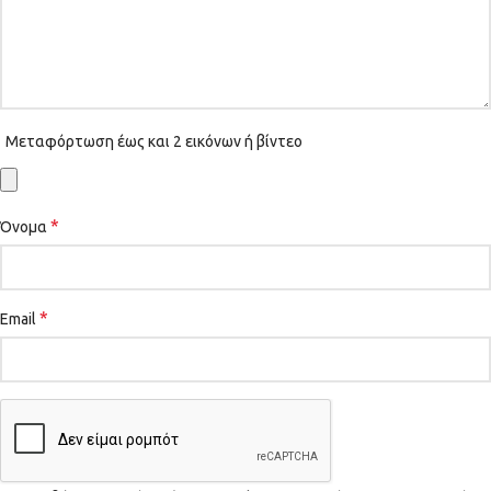
Μεταφόρτωση έως και 2 εικόνων ή βίντεο
*
Όνομα
*
Email