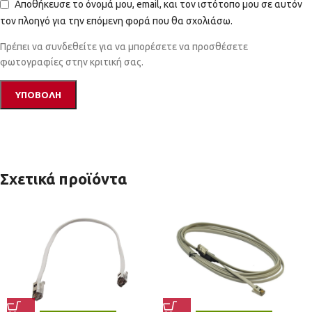
Αποθήκευσε το όνομά μου, email, και τον ιστότοπο μου σε αυτόν
τον πλοηγό για την επόμενη φορά που θα σχολιάσω.
Πρέπει να συνδεθείτε για να μπορέσετε να προσθέσετε
φωτογραφίες στην κριτική σας.
Σχετικά προϊόντα