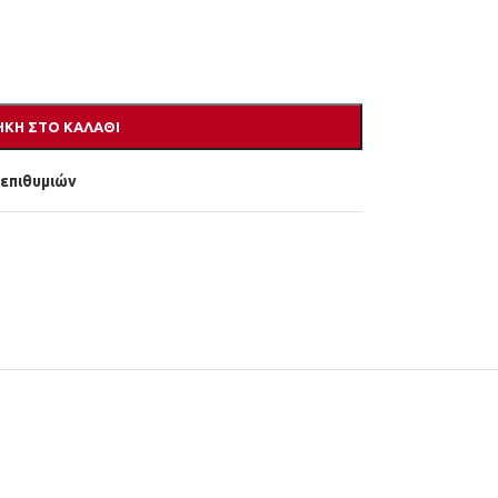
ΚΗ ΣΤΟ ΚΑΛΆΘΙ
 επιθυμιών