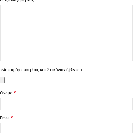
Η αξιολόγησή σας
Μεταφόρτωση έως και 2 εικόνων ή βίντεο
*
Όνομα
*
Email