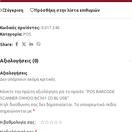
Σύγκριση
Πρόσθήκη στην λίστα επιθυμιών
Κωδικός προϊόντος:
0.017.340
Κατηγορία:
POS
Share:
Αξιολογήσεις (0)
Αξιολογήσεις
Δεν υπάρχουν ακόμα κριτικές
Κάνετε την πρώτη αξιολόγηση για το προϊόν: “POS BARCODE
SCANNER OXHOO BC361 2D BL USB”
Η ηλ. διεύθυνση σας δεν δημοσιεύεται.
Τα υποχρεωτικά πεδία
*
σημειώνονται με
Η βαθμολογία σας
*