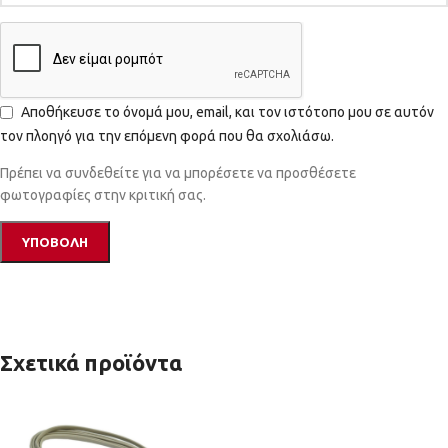
Αποθήκευσε το όνομά μου, email, και τον ιστότοπο μου σε αυτόν
τον πλοηγό για την επόμενη φορά που θα σχολιάσω.
Πρέπει να συνδεθείτε για να μπορέσετε να προσθέσετε
φωτογραφίες στην κριτική σας.
Σχετικά προϊόντα