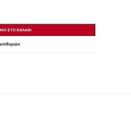
ΚΗ ΣΤΟ ΚΑΛΆΘΙ
 επιθυμιών