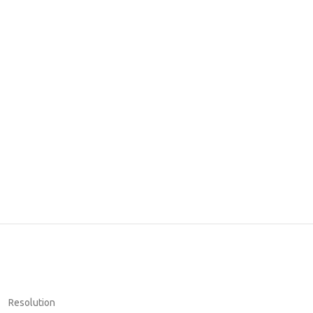
Resolution